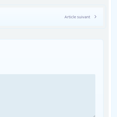
Article suivant