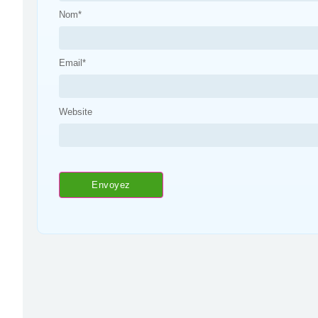
Nom
*
Email
*
Website