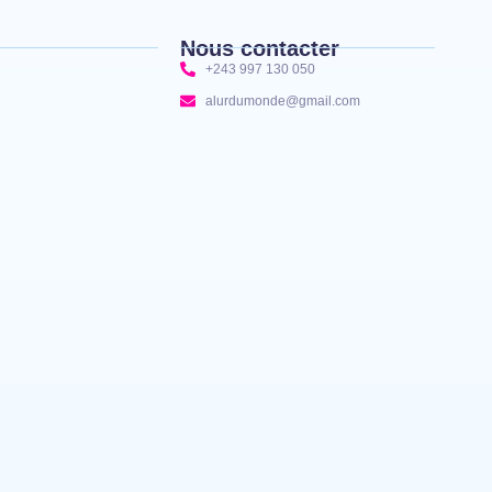
Nous contacter
+243 997 130 050
alurdumonde@gmail.com