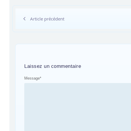
Article précédent
Laissez un commentaire
Message
*