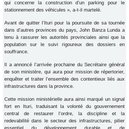
qui concerne la construction d’un parking pour le
stationnement des véhicules », a-t-il martelé.
Avant de quitter l’Ituri pour la poursuite de sa tournée
dans d’autres provinces du pays, John Banza Lunda a
tenu à rassurer les autorités provinciales ainsi que la
population sur le suivi rigoureux des dossiers en
souffrance.
Il a annoncé l’arrivée prochaine du Secrétaire général
de son ministère, qui aura pour mission de répertorier,
enquêter et traiter l’ensemble des contentieux liés aux
infrastructures dans la province.
Cette mission ministérielle aura ainsi marqué un signal
fort en Ituri, traduisant la volonté du gouvernement
central de restaurer l’ordre, la discipline et la
redevabilité dans le secteur des infrastructures, pilier
essentiel du développement durable et de