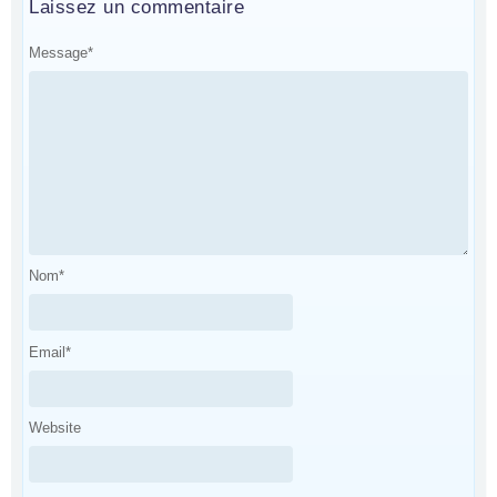
Laissez un commentaire
Message
*
Nom
*
Email
*
Website