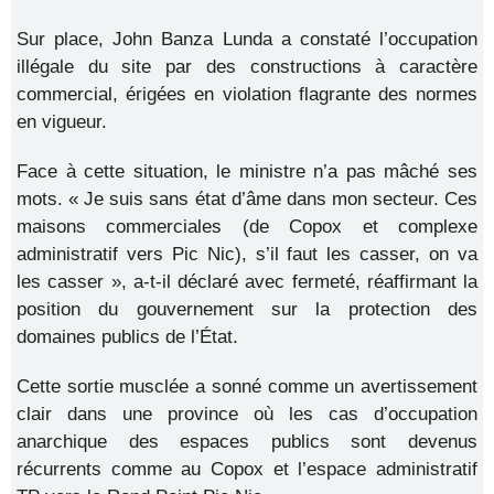
Sur place, John Banza Lunda a constaté l’occupation
illégale du site par des constructions à caractère
commercial, érigées en violation flagrante des normes
en vigueur.
Face à cette situation, le ministre n’a pas mâché ses
mots. « Je suis sans état d’âme dans mon secteur. Ces
maisons commerciales (de Copox et complexe
administratif vers Pic Nic), s’il faut les casser, on va
les casser », a-t-il déclaré avec fermeté, réaffirmant la
position du gouvernement sur la protection des
domaines publics de l’État.
Cette sortie musclée a sonné comme un avertissement
clair dans une province où les cas d’occupation
anarchique des espaces publics sont devenus
récurrents comme au Copox et l’espace administratif