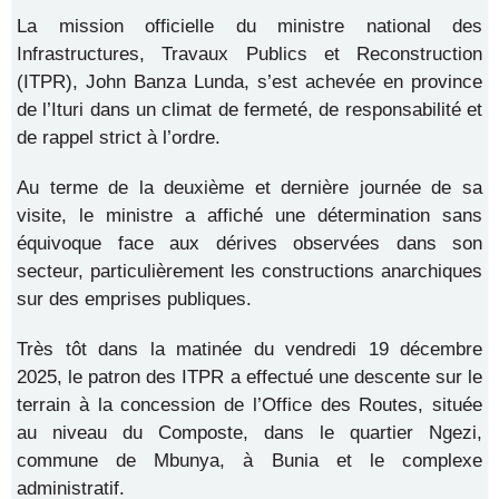
La mission officielle du ministre national des
Infrastructures, Travaux Publics et Reconstruction
(ITPR), John Banza Lunda, s’est achevée en province
de l’Ituri dans un climat de fermeté, de responsabilité et
de rappel strict à l’ordre.
Au terme de la deuxième et dernière journée de sa
visite, le ministre a affiché une détermination sans
équivoque face aux dérives observées dans son
secteur, particulièrement les constructions anarchiques
sur des emprises publiques.
Très tôt dans la matinée du vendredi 19 décembre
2025, le patron des ITPR a effectué une descente sur le
terrain à la concession de l’Office des Routes, située
au niveau du Composte, dans le quartier Ngezi,
commune de Mbunya, à Bunia et le complexe
administratif.