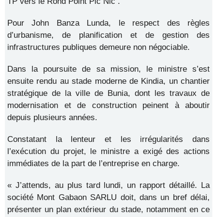
TP vers le Rond Point Pic Nic .
Pour John Banza Lunda, le respect des règles
d’urbanisme, de planification et de gestion des
infrastructures publiques demeure non négociable.
Dans la poursuite de sa mission, le ministre s’est
ensuite rendu au stade moderne de Kindia, un chantier
stratégique de la ville de Bunia, dont les travaux de
modernisation et de construction peinent à aboutir
depuis plusieurs années.
Constatant la lenteur et les irrégularités dans
l’exécution du projet, le ministre a exigé des actions
immédiates de la part de l’entreprise en charge.
« J’attends, au plus tard lundi, un rapport détaillé. La
société Mont Gabaon SARLU doit, dans un bref délai,
présenter un plan extérieur du stade, notamment en ce