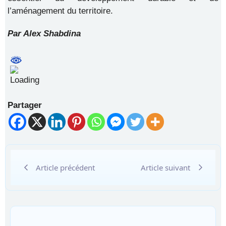
l’aménagement du territoire.
Par Alex Shabdina
Partager
Article précédent
Article suivant