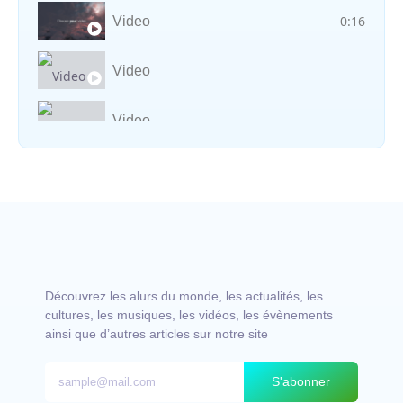
0:16
Video
Video
Video
Vocal avec adungu
Découvrez les alurs du monde, les actualités, les
cultures, les musiques, les vidéos, les évènements
ainsi que d’autres articles sur notre site
S'abonner