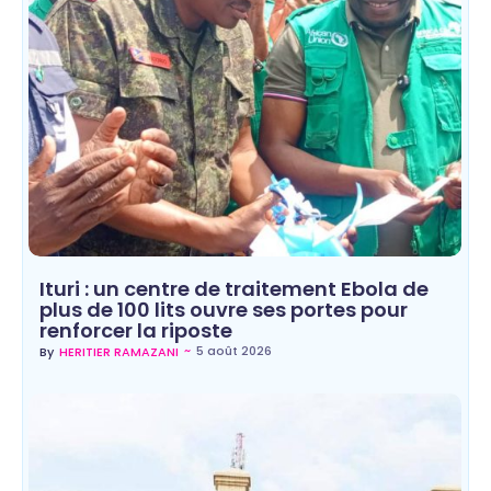
Ituri : un centre de traitement Ebola de
plus de 100 lits ouvre ses portes pour
renforcer la riposte
~
5 août 2026
By
HERITIER RAMAZANI