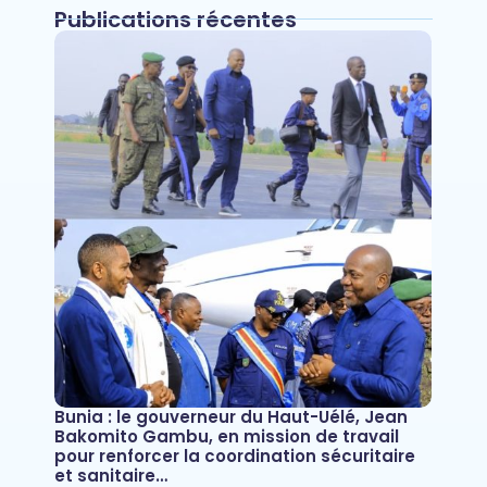
Publications récentes
Bunia : le gouverneur du Haut-Uélé, Jean
Bakomito Gambu, en mission de travail
pour renforcer la coordination sécuritaire
et sanitaire…