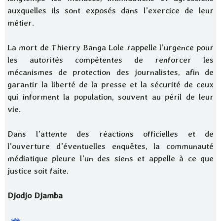
auxquelles ils sont exposés dans l’exercice de leur
métier.
La mort de Thierry Banga Lole rappelle l’urgence pour
les autorités compétentes de renforcer les
mécanismes de protection des journalistes, afin de
garantir la liberté de la presse et la sécurité de ceux
qui informent la population, souvent au péril de leur
vie.
Dans l’attente des réactions officielles et de
l’ouverture d’éventuelles enquêtes, la communauté
médiatique pleure l’un des siens et appelle à ce que
justice soit faite.
Djodjo Djamba