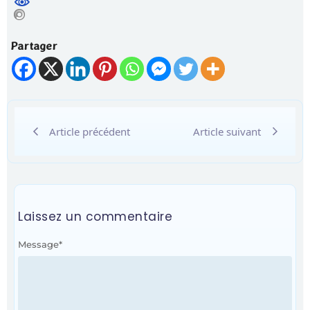
Partager
Article précédent
Article suivant
Laissez un commentaire
Message
*