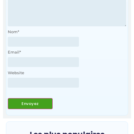
Nom
*
Email
*
Website