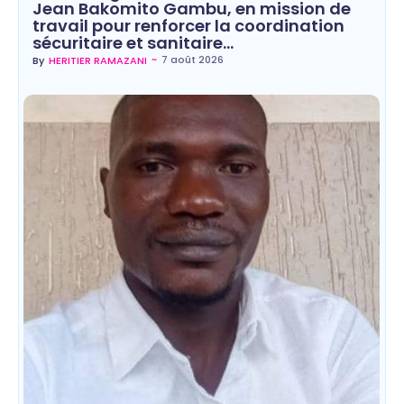
Jean Bakomito Gambu, en mission de
travail pour renforcer la coordination
sécuritaire et sanitaire…
~
7 août 2026
By
HERITIER RAMAZANI