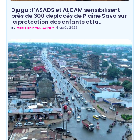
Djugu : l’ASADS et ALCAM sensibilisent
près de 300 déplacés de Plaine Savo sur
la protection des enfants et la…
~
4 août 2026
By
HERITIER RAMAZANI