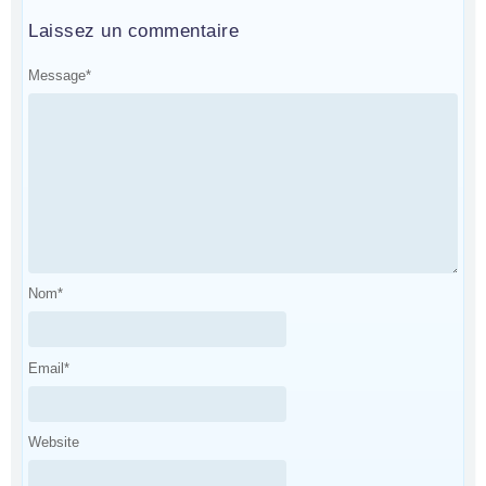
Laissez un commentaire
Message
*
Nom
*
Email
*
Website