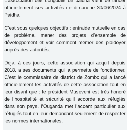
L’association des congolais de paidha vient de lancer
officiellement ses activités ce dimanche 30/06/2024 à
Paidha.
C’est sous quelques objectifs : entraide mutuelle en cas
de problème, mener des projets d’ensemble de
développement et voir comment memer des plaidoyer
auprès des autorités.
Déjà, à ces jours, cette association qui acquit depuis
2018, a ses documents qui la permette de fonctionner.
C’est le commissaire de district de Zombo qui a lancé
officiellement les activités de cette association tout en
leur disant que : le président Museveni est très honoré
de l’hospitalité et sécurité qu’il accorde aux réfugiés
dans son pays. l’Ouganda met l’accent particulier aux
réfugiés tout en leur demandant seulement de respecter
les normes internationales.