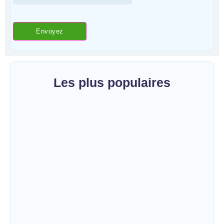
Les plus populaires