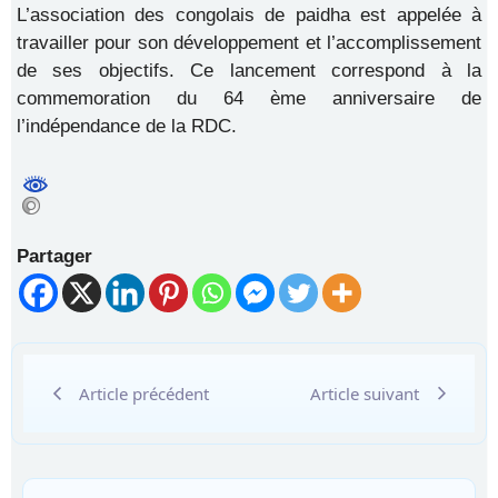
L’association des congolais de paidha est appelée à
travailler pour son développement et l’accomplissement
de ses objectifs. Ce lancement correspond à la
commemoration du 64 ème anniversaire de
l’indépendance de la RDC.
Partager
Article précédent
Article suivant