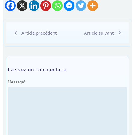
Article précédent
Article suivant
Laissez un commentaire
Message
*