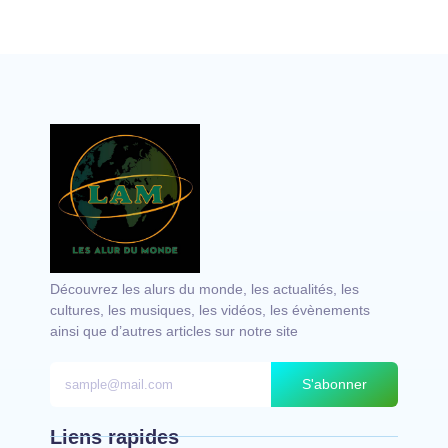
Vocal avec adungu
Découvrez les alurs du monde, les actualités, les
cultures, les musiques, les vidéos, les évènements
ainsi que d’autres articles sur notre site
S'abonner
Liens rapides