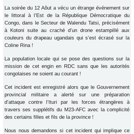
La soirée du 12 Aôut a vécu un étrange événement sur
le littoral à l’Est de la République Démocratique du
Congo, dans le Secteur de Walendu Tatsi, précisément
à Kotoni suite au craché d’un drone estampillé aux
couleurs du drapeau ugandais qui s’est écrasé sur la
Coline Rina !
La population locale qui se pose des questions sur la
mission de cet engin en RDC sans que les autorités
congolaises ne soient au courant !
Cet incident est enregistré alors que le Gouvernement
provincial militaire a alerté sur une préparation
d’attaque contre l’Ituri par les forces étrangères à
travers ses supplétifs du M23-AFC avec la complicité
des certains filles et fils de la province !
Nous nous demandons si cet incident qui implique ce