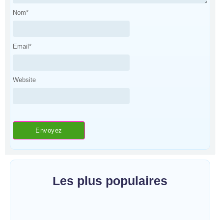
Nom
*
Email
*
Website
Les plus populaires