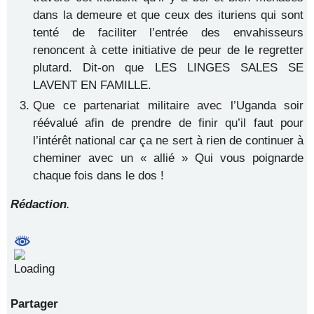
dans la demeure et que ceux des ituriens qui sont
tenté de faciliter l’entrée des envahisseurs
renoncent à cette initiative de peur de le regretter
plutard. Dit-on que LES LINGES SALES SE
LAVENT EN FAMILLE.
Que ce partenariat militaire avec l’Uganda soir
réévalué afin de prendre de finir qu’il faut pour
l’intérêt national car ça ne sert à rien de continuer à
cheminer avec un « allié » Qui vous poignarde
chaque fois dans le dos !
Rédaction
.
Partager