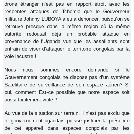
drone étranger n’est pas en rapport étroit avec les
rescentes attaques de Tchomia que le Gouverneur
militaire Johnny LUBOYA a eu à dénoncer, puisqu’on se
retrouve presque dans la même region où la même
autorité redoutait déjà un probable attaque en
provenance de l’Uganda vue que les assaillants sont
entrain de viser d’attaquer le territoire congolais par la
voie lacustre !
Nous nous sommes encore demandé si le
Gouvernement congolais ne dispose pas d’un système
Satelitaire de surveillance de son espace aérien? Si
oui, comment Est-ce possible que notre espace soit
aussi facilement violé !!!
Au vue de la situation sur terrain, il n’est pas exclu que
le gouvernement ugandais puisse justifier la présence
de cet appareil dans espaces congolais par les