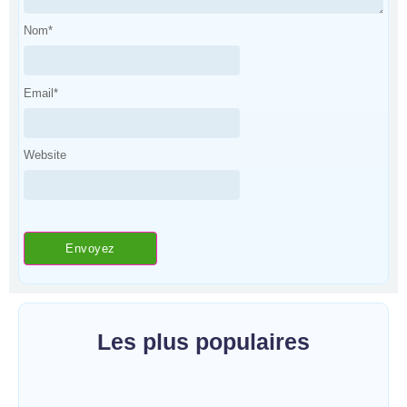
Nom
*
Email
*
Website
Les plus populaires