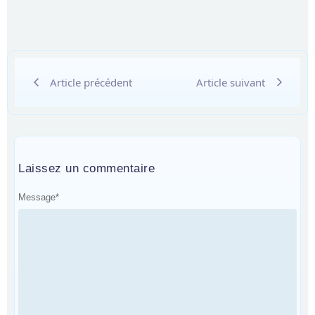
Article précédent
Article suivant
Laissez un commentaire
Message
*