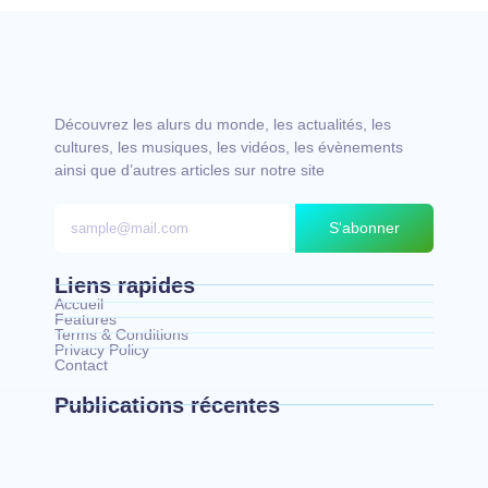
Découvrez les alurs du monde, les actualités, les
cultures, les musiques, les vidéos, les évènements
ainsi que d’autres articles sur notre site
S'abonner
Liens rapides
Accueil
Features
Terms & Conditions
Privacy Policy
Contact
Publications récentes