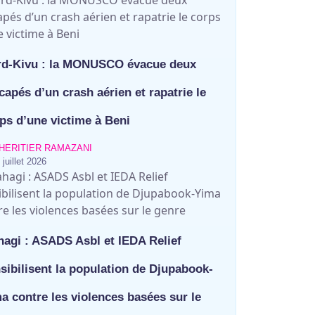
d-Kivu : la MONUSCO évacue deux
capés d’un crash aérien et rapatrie le
ps d’une victime à Beni
HERITIER RAMAZANI
 juillet 2026
agi : ASADS Asbl et IEDA Relief
sibilisent la population de Djupabook-
a contre les violences basées sur le