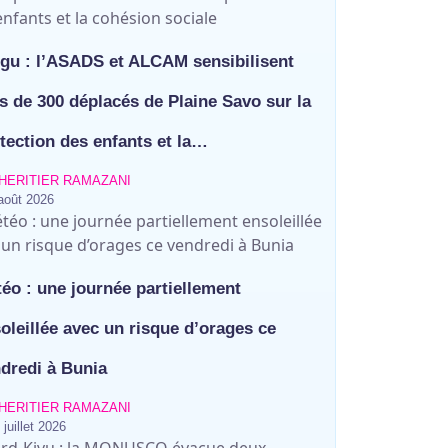
gu : l’ASADS et ALCAM sensibilisent
s de 300 déplacés de Plaine Savo sur la
tection des enfants et la…
HERITIER RAMAZANI
août 2026
éo : une journée partiellement
oleillée avec un risque d’orages ce
dredi à Bunia
HERITIER RAMAZANI
 juillet 2026