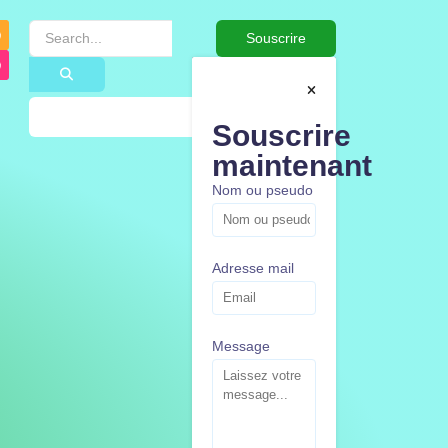
Souscrire
Souscrire
maintenant
Nom ou pseudo
Adresse mail
Message