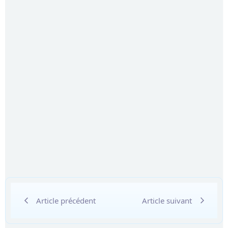
Article précédent
Article suivant