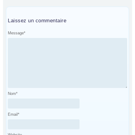
Laissez un commentaire
Message
*
Nom
*
Email
*
Website