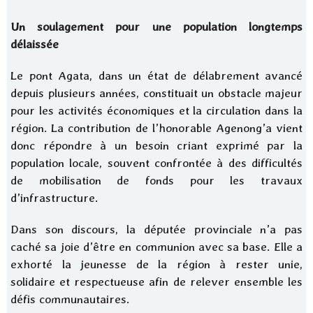
Un soulagement pour une population longtemps
délaissée
Le pont Agata, dans un état de délabrement avancé
depuis plusieurs années, constituait un obstacle majeur
pour les activités économiques et la circulation dans la
région. La contribution de l’honorable Agenong’a vient
donc répondre à un besoin criant exprimé par la
population locale, souvent confrontée à des difficultés
de mobilisation de fonds pour les travaux
d’infrastructure.
Dans son discours, la députée provinciale n’a pas
caché sa joie d’être en communion avec sa base. Elle a
exhorté la jeunesse de la région à rester unie,
solidaire et respectueuse afin de relever ensemble les
défis communautaires.