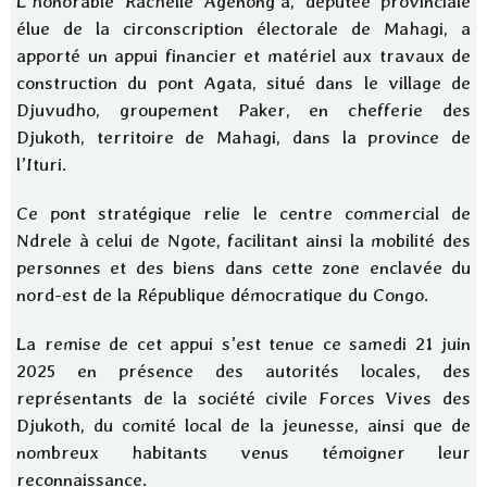
L’honorable Rachelle Agenong’a, députée provinciale
élue de la circonscription électorale de Mahagi, a
apporté un appui financier et matériel aux travaux de
construction du pont Agata, situé dans le village de
Djuvudho, groupement Paker, en chefferie des
Djukoth, territoire de Mahagi, dans la province de
l’Ituri.
Ce pont stratégique relie le centre commercial de
Ndrele à celui de Ngote, facilitant ainsi la mobilité des
personnes et des biens dans cette zone enclavée du
nord-est de la République démocratique du Congo.
La remise de cet appui s’est tenue ce samedi 21 juin
2025 en présence des autorités locales, des
représentants de la société civile Forces Vives des
Djukoth, du comité local de la jeunesse, ainsi que de
nombreux habitants venus témoigner leur
reconnaissance.