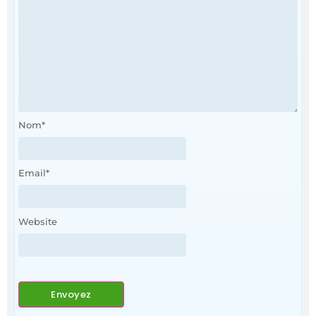
Nom
*
Email
*
Website