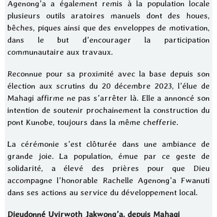
Agenong’a a également remis à la population locale
plusieurs outils aratoires manuels dont des houes,
bêches, piques ainsi que des enveloppes de motivation,
dans le but d’encourager la participation
communautaire aux travaux.
Reconnue pour sa proximité avec la base depuis son
élection aux scrutins du 20 décembre 2023, l’élue de
Mahagi affirme ne pas s’arrêter là. Elle a annoncé son
intention de soutenir prochainement la construction du
pont Kunobe, toujours dans la même chefferie.
La cérémonie s’est clôturée dans une ambiance de
grande joie. La population, émue par ce geste de
solidarité, a élevé des prières pour que Dieu
accompagne l’honorable Rachelle Agenong’a Fwanuti
dans ses actions au service du développement local.
Dieudonné Uyirwoth Jakwong’a, depuis Mahagi