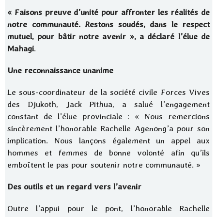
« Faisons preuve d’unité pour affronter les réalités de
notre communauté. Restons soudés, dans le respect
mutuel, pour bâtir notre avenir », a déclaré l’élue de
Mahagi
.
Une reconnaissance unanime
Le sous-coordinateur de la société civile Forces Vives
des Djukoth, Jack Pithua, a salué l’engagement
constant de l’élue provinciale : « Nous remercions
sincèrement l’honorable Rachelle Agenong’a pour son
implication. Nous lançons également un appel aux
hommes et femmes de bonne volonté afin qu’ils
emboîtent le pas pour soutenir notre communauté. »
Des outils et un regard vers l’avenir
Outre l’appui pour le pont, l’honorable Rachelle