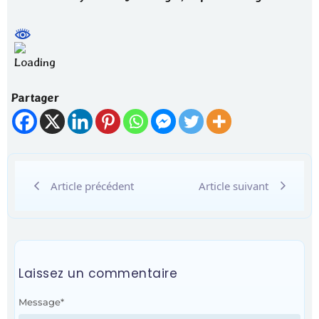
Partager
Article précédent
Article suivant
Laissez un commentaire
Message
*