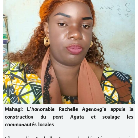
Mahagi: L’honorable Rachelle Agenong’a appuie la
construction du pont Agata et soulage les
communautés locales