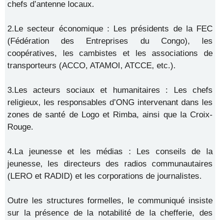
chefs d’antenne locaux.
2.Le secteur économique : Les présidents de la FEC
(Fédération des Entreprises du Congo), les
coopératives, les cambistes et les associations de
transporteurs (ACCO, ATAMOI, ATCCE, etc.).
3.Les acteurs sociaux et humanitaires : Les chefs
religieux, les responsables d’ONG intervenant dans les
zones de santé de Logo et Rimba, ainsi que la Croix-
Rouge.
4.La jeunesse et les médias : Les conseils de la
jeunesse, les directeurs des radios communautaires
(LERO et RADID) et les corporations de journalistes.
Outre les structures formelles, le communiqué insiste
sur la présence de la notabilité de la chefferie, des