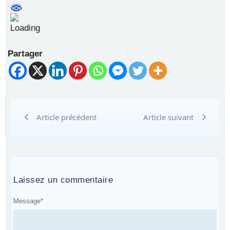
Partager
Article précédent
Article suivant
Laissez un commentaire
Message
*