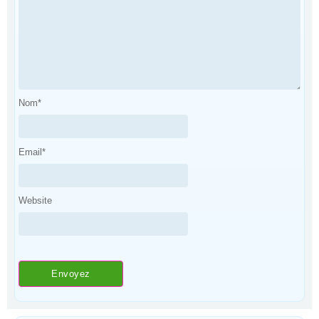
Nom
*
Email
*
Website