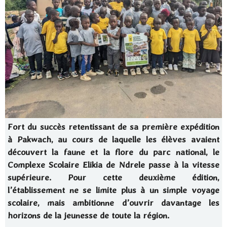
Fort du succès retentissant de sa première expédition
à Pakwach, au cours de laquelle les élèves avaient
découvert la faune et la flore du parc national, le
Complexe Scolaire Elikia de Ndrele passe à la vitesse
supérieure. Pour cette deuxième édition,
l’établissement ne se limite plus à un simple voyage
scolaire, mais ambitionne d’ouvrir davantage les
horizons de la jeunesse de toute la région.