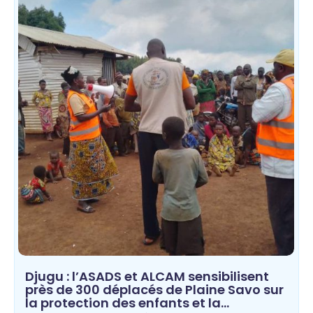
Djugu : l’ASADS et ALCAM sensibilisent
près de 300 déplacés de Plaine Savo sur
la protection des enfants et la…