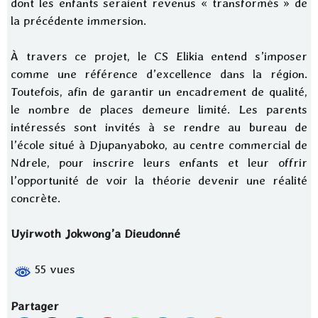
dont les enfants seraient revenus « transformés » de
la précédente immersion.
À travers ce projet, le CS Elikia entend s’imposer
comme une référence d’excellence dans la région.
Toutefois, afin de garantir un encadrement de qualité,
le nombre de places demeure limité. Les parents
intéressés sont invités à se rendre au bureau de
l’école situé à Djupanyaboko, au centre commercial de
Ndrele, pour inscrire leurs enfants et leur offrir
l’opportunité de voir la théorie devenir une réalité
concrète.
Uyirwoth Jokwong’a Dieudonné
55 vues
Partager