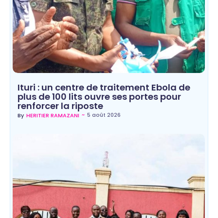
Ituri : un centre de traitement Ebola de
plus de 100 lits ouvre ses portes pour
renforcer la riposte
~
5 août 2026
By
HERITIER RAMAZANI