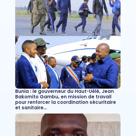
Bunia : le gouverneur du Haut-Uélé, Jean
Bakomito Gambu, en mission de travail
pour renforcer la coordination sécuritaire
et sanitaire…