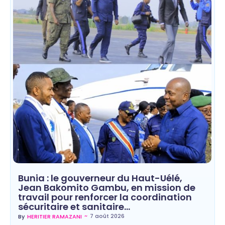
Bunia : le gouverneur du Haut-Uélé,
Jean Bakomito Gambu, en mission de
travail pour renforcer la coordination
sécuritaire et sanitaire…
~
7 août 2026
By
HERITIER RAMAZANI