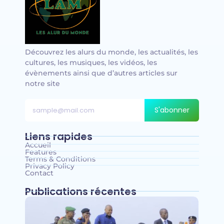
Découvrez les alurs du monde, les actualités, les
cultures, les musiques, les vidéos, les
évènements ainsi que d’autres articles sur
notre site
S'abonner
Liens rapides
Accueil
Features
Terms & Conditions
Privacy Policy
Contact
Publications récentes