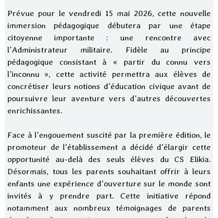
Prévue pour le vendredi 15 mai 2026, cette nouvelle
immersion pédagogique débutera par une étape
citoyenne importante : une rencontre avec
l’Administrateur militaire. Fidèle au principe
pédagogique consistant à « partir du connu vers
l’inconnu », cette activité permettra aux élèves de
concrétiser leurs notions d’éducation civique avant de
poursuivre leur aventure vers d’autres découvertes
enrichissantes.
Face à l’engouement suscité par la première édition, le
promoteur de l’établissement a décidé d’élargir cette
opportunité au-delà des seuls élèves du CS Elikia.
Désormais, tous les parents souhaitant offrir à leurs
enfants une expérience d’ouverture sur le monde sont
invités à y prendre part. Cette initiative répond
notamment aux nombreux témoignages de parents