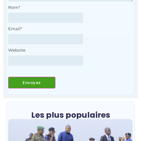
Nom
*
Email
*
Website
Les plus populaires