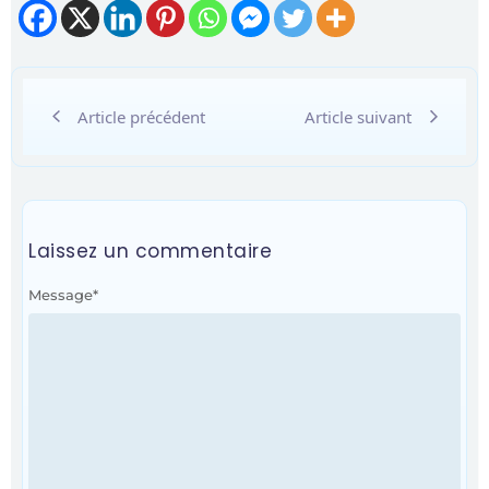
Article précédent
Article suivant
Laissez un commentaire
Message
*