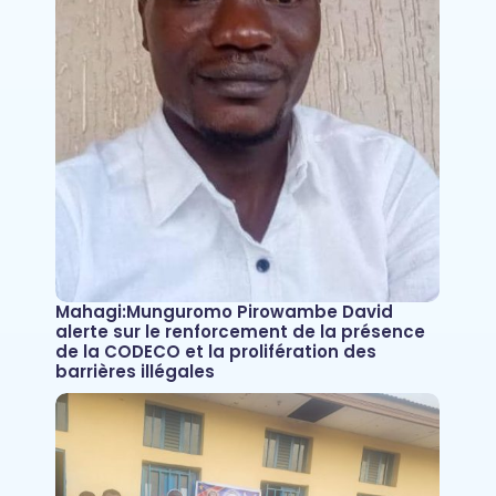
Mahagi:Munguromo Pirowambe David
alerte sur le renforcement de la présence
de la CODECO et la prolifération des
barrières illégales