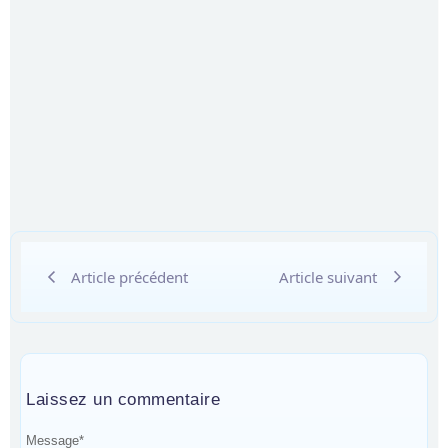
Article précédent
Article suivant
Laissez un commentaire
Message
*