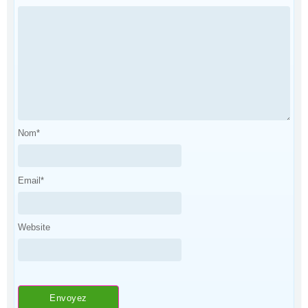
Nom
*
Email
*
Website