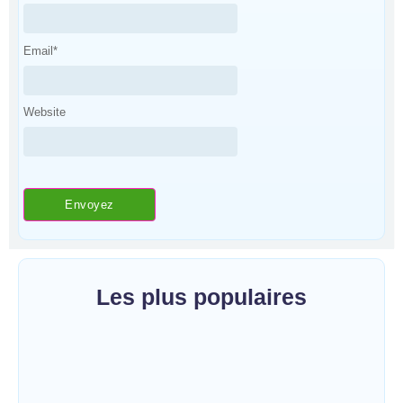
Email
*
Website
Les plus populaires