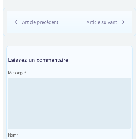
Article précédent
Article suivant
Laissez un commentaire
Message
*
Nom
*