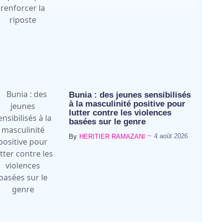
Bunia : des jeunes sensibilisés
à la masculinité positive pour
lutter contre les violences
basées sur le genre
~
4 août 2026
By
HERITIER RAMAZANI