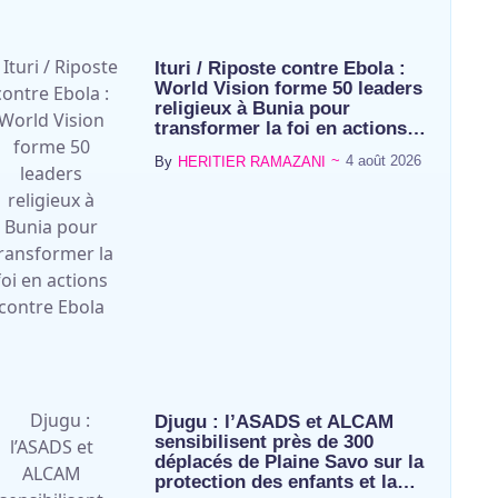
Ituri / Riposte contre Ebola :
World Vision forme 50 leaders
religieux à Bunia pour
transformer la foi en actions…
~
4 août 2026
By
HERITIER RAMAZANI
Djugu : l’ASADS et ALCAM
sensibilisent près de 300
déplacés de Plaine Savo sur la
protection des enfants et la…