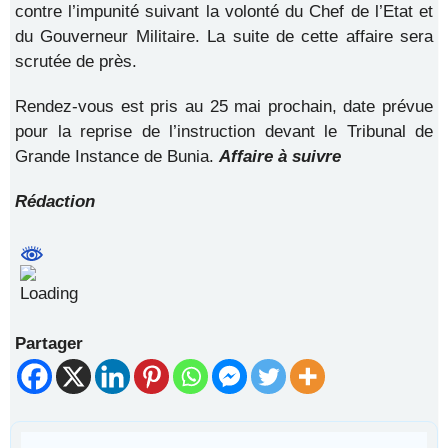
contre l’impunité suivant la volonté du Chef de l’Etat et
du Gouverneur Militaire. La suite de cette affaire sera
scrutée de près.
Rendez-vous est pris au 25 mai prochain, date prévue
pour la reprise de l’instruction devant le Tribunal de
Grande Instance de Bunia.
Affaire à suivre
Rédaction
Partager