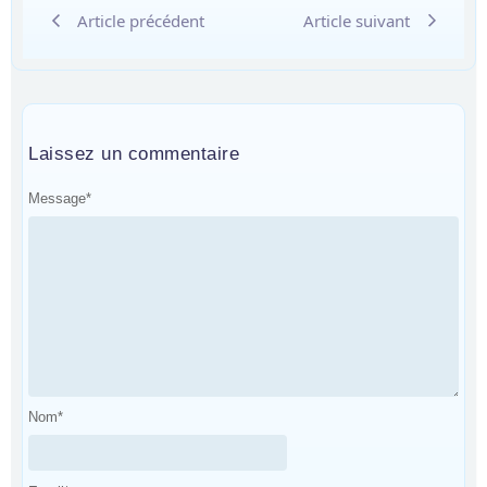
Article précédent
Article suivant
Laissez un commentaire
Message
*
Nom
*