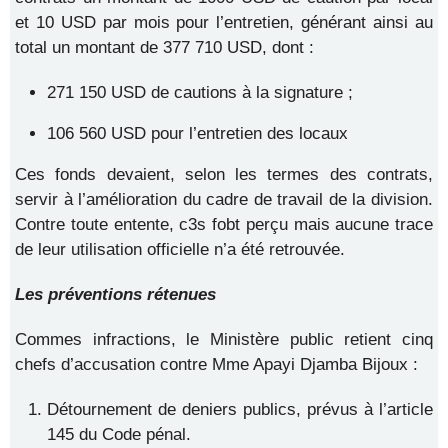
et 10 USD par mois pour l’entretien, générant ainsi au
total un montant de 377 710 USD, dont :
271 150 USD de cautions à la signature ;
106 560 USD pour l’entretien des locaux
Ces fonds devaient, selon les termes des contrats,
servir à l’amélioration du cadre de travail de la division.
Contre toute entente, c3s fobt perçu mais aucune trace
de leur utilisation officielle n’a été retrouvée.
Les préventions rétenues
Commes infractions, le Ministère public retient cinq
chefs d’accusation contre Mme Apayi Djamba Bijoux :
Détournement de deniers publics, prévus à l’article
145 du Code pénal.