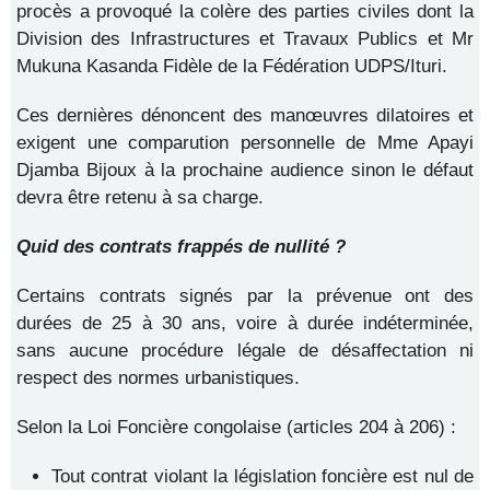
procès a provoqué la colère des parties civiles dont la
Division des Infrastructures et Travaux Publics et Mr
Mukuna Kasanda Fidèle de la Fédération UDPS/Ituri.
Ces dernières dénoncent des manœuvres dilatoires et
exigent une comparution personnelle de Mme Apayi
Djamba Bijoux à la prochaine audience sinon le défaut
devra être retenu à sa charge.
Quid des contrats frappés de nullité ?
Certains contrats signés par la prévenue ont des
durées de 25 à 30 ans, voire à durée indéterminée,
sans aucune procédure légale de désaffectation ni
respect des normes urbanistiques.
Selon la Loi Foncière congolaise (articles 204 à 206) :
Tout contrat violant la législation foncière est nul de