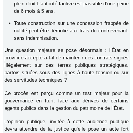
plein droit.L’autorité fautive est passible d’une peine
de 6 mois à 5 ans.
Toute construction sur une concession frappée de
nullité peut être démolie aux frais du contrevenant,
sans indemnisation.
Une question majeure se pose désormais : l’État en
province acceptera-t-il de maintenir ces contrats signés
illégalement sur des terres publiques stratégiques,
parfois situées sous des lignes à haute tension ou sur
des servitudes techniques ?
Ce procès est perçu comme un test majeur pour la
gouvernance en Ituri, face aux dérives de certains
agents publics dans la gestion du patrimoine de l’État.
L’opinion publique, invitée à cette audience publique
devra attendre de la justice qu’elle pose un acte fort