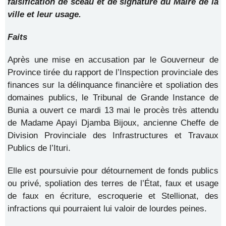
falsification de sceau et de signature du Maire de la
ville et leur usage.
Faits
Après une mise en accusation par le Gouverneur de
Province tirée du rapport de l’Inspection provinciale des
finances sur la délinquance financière et spoliation des
domaines publics, le Tribunal de Grande Instance de
Bunia a ouvert ce mardi 13 mai le procès très attendu
de Madame Apayi Djamba Bijoux, ancienne Cheffe de
Division Provinciale des Infrastructures et Travaux
Publics de l’Ituri.
Elle est poursuivie pour détournement de fonds publics
ou privé, spoliation des terres de l’État, faux et usage
de faux en écriture, escroquerie et Stellionat, des
infractions qui pourraient lui valoir de lourdes peines.