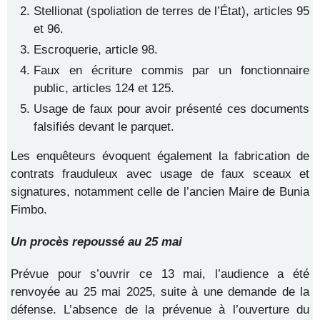
Stellionat (spoliation de terres de l’État), articles 95
et 96.
Escroquerie, article 98.
Faux en écriture commis par un fonctionnaire
public, articles 124 et 125.
Usage de faux pour avoir présenté ces documents
falsifiés devant le parquet.
Les enquêteurs évoquent également la fabrication de
contrats frauduleux avec usage de faux sceaux et
signatures, notamment celle de l’ancien Maire de Bunia
Fimbo.
Un procès repoussé au 25 mai
Prévue pour s’ouvrir ce 13 mai, l’audience a été
renvoyée au 25 mai 2025, suite à une demande de la
défense. L’absence de la prévenue à l’ouverture du