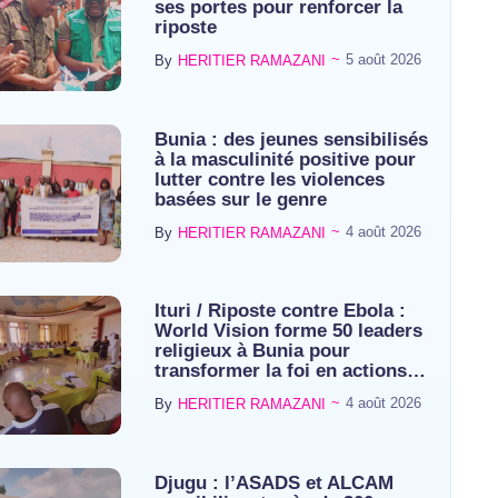
ses portes pour renforcer la
riposte
~
5 août 2026
By
HERITIER RAMAZANI
Bunia : des jeunes sensibilisés
à la masculinité positive pour
lutter contre les violences
basées sur le genre
~
4 août 2026
By
HERITIER RAMAZANI
Ituri / Riposte contre Ebola :
World Vision forme 50 leaders
religieux à Bunia pour
transformer la foi en actions…
~
4 août 2026
By
HERITIER RAMAZANI
Djugu : l’ASADS et ALCAM