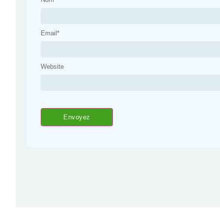
Email
*
Website