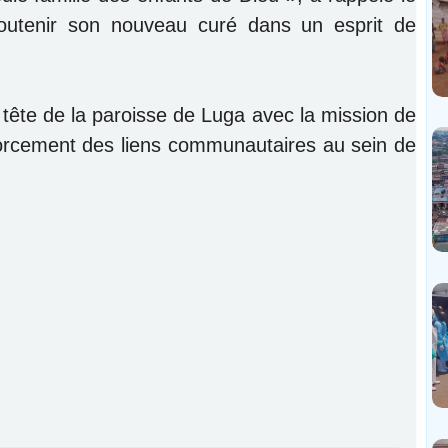
outenir son nouveau curé dans un esprit de
tête de la paroisse de Luga avec la mission de
forcement des liens communautaires au sein de