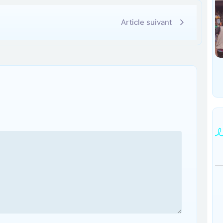
Article suivant