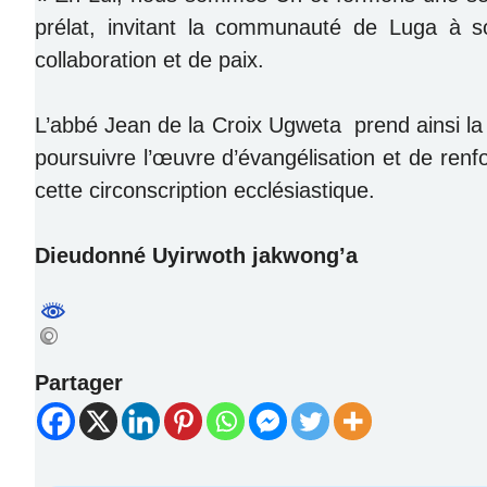
prélat, invitant la communauté de Luga à s
collaboration et de paix.
L’abbé Jean de la Croix Ugweta prend ainsi la 
poursuivre l’œuvre d’évangélisation et de ren
cette circonscription ecclésiastique.
Dieudonné Uyirwoth jakwong’a
Partager