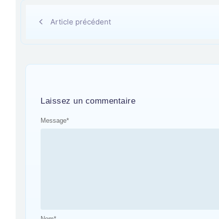
Article précédent
Laissez un commentaire
Message
*
Nom
*