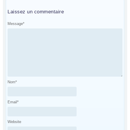
Laissez un commentaire
Message
*
Nom
*
Email
*
Website