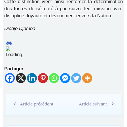
Cette distinction vient ainsi renforcer la détermination
des forces de sécurité à poursuivre leur mission avec
discipline, loyauté et dévouement envers la Nation.
Djodjo Djamba
Partager
Article précédent
Article suivant