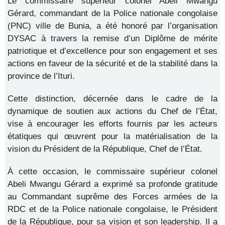
Le commissaire supérieur colonel Abeli Mwangu
Gérard, commandant de la Police nationale congolaise
(PNC) ville de Bunia, a été honoré par l’organisation
DYSAC à travers la remise d’un Diplôme de mérite
patriotique et d’excellence pour son engagement et ses
actions en faveur de la sécurité et de la stabilité dans la
province de l’Ituri.
Cette distinction, décernée dans le cadre de la
dynamique de soutien aux actions du Chef de l’État,
vise à encourager les efforts fournis par les acteurs
étatiques qui œuvrent pour la matérialisation de la
vision du Président de la République, Chef de l’État.
À cette occasion, le commissaire supérieur colonel
Abeli Mwangu Gérard a exprimé sa profonde gratitude
au Commandant suprême des Forces armées de la
RDC et de la Police nationale congolaise, le Président
de la République, pour sa vision et son leadership. Il a