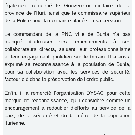
également remercié le Gouverneur militaire de la
province de l’Ituri, ainsi que le commissaire supérieur
de la Police pour la confiance placée en sa personne.
Le commandant de la PNC ville de Bunia n’a pas
manqué d’adresser ses remerciements à ses
collaborateurs directs, saluant leur professionnalisme
et leur engagement quotidien sur le terrain. Il a aussi
exprimé sa reconnaissance à la population de Bunia,
pour sa collaboration avec les services de sécurité,
facteur clé dans la préservation de l’ordre public.
Enfin, il a remercié l’organisation DYSAC pour cette
marque de reconnaissance, qu’il considère comme un
encouragement à redoubler d’efforts au service de la
paix, de la sécurité et du bien-être de la population
iturienne.