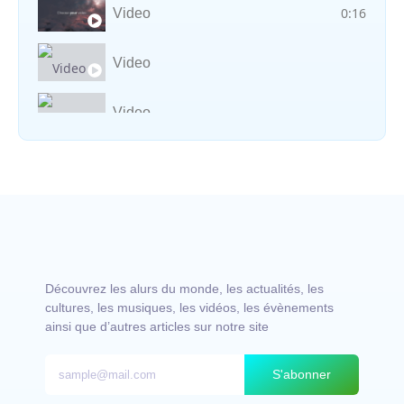
0:16
Video
Video
Video
Vocal avec adungu
Découvrez les alurs du monde, les actualités, les
cultures, les musiques, les vidéos, les évènements
ainsi que d’autres articles sur notre site
S'abonner