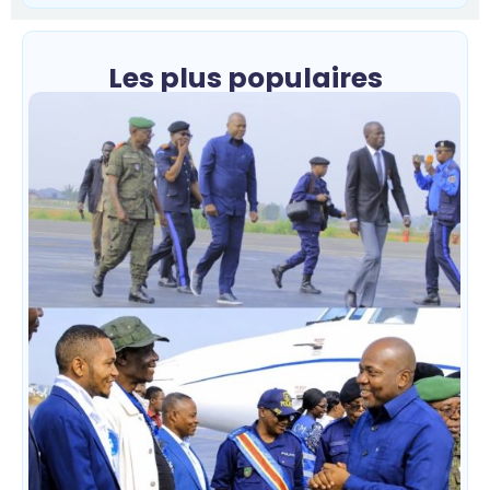
Les plus populaires