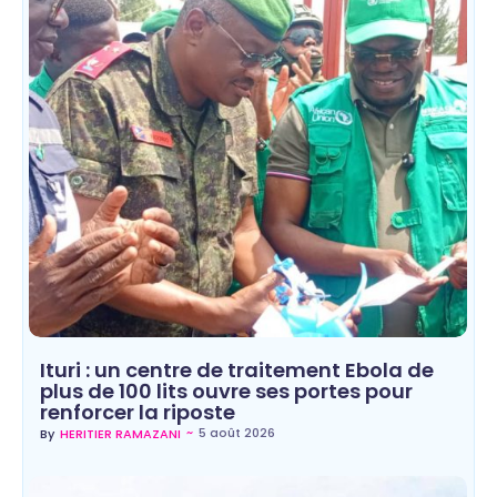
Ituri : un centre de traitement Ebola de
plus de 100 lits ouvre ses portes pour
renforcer la riposte
~
5 août 2026
By
HERITIER RAMAZANI