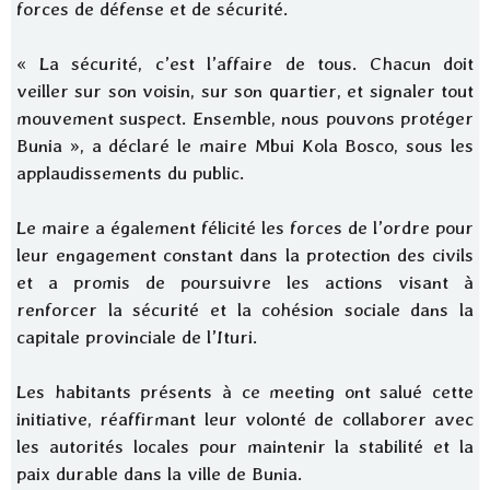
forces de défense et de sécurité.
« La sécurité, c’est l’affaire de tous. Chacun doit
veiller sur son voisin, sur son quartier, et signaler tout
mouvement suspect. Ensemble, nous pouvons protéger
Bunia », a déclaré le maire Mbui Kola Bosco, sous les
applaudissements du public.
Le maire a également félicité les forces de l’ordre pour
leur engagement constant dans la protection des civils
et a promis de poursuivre les actions visant à
renforcer la sécurité et la cohésion sociale dans la
capitale provinciale de l’Ituri.
Les habitants présents à ce meeting ont salué cette
initiative, réaffirmant leur volonté de collaborer avec
les autorités locales pour maintenir la stabilité et la
paix durable dans la ville de Bunia.