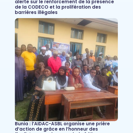
alerte sur le renforcement de la présence
de la CODECO et la prolifération des
barrières illégales
Bunia : l’AIDAC-ASBL organise une prière
d’action de grâce en l’honneur des