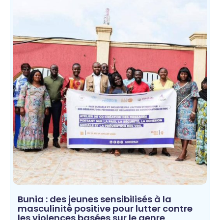
Bunia : des jeunes sensibilisés à la
masculinité positive pour lutter contre
les violences basées sur le genre