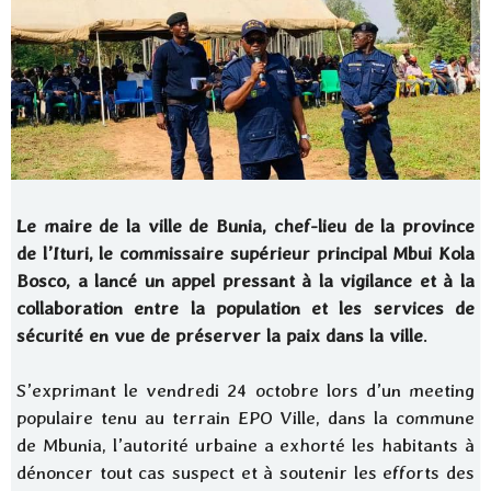
Le maire de la ville de Bunia, chef-lieu de la province
de l’Ituri, le commissaire supérieur principal Mbui Kola
Bosco, a lancé un appel pressant à la vigilance et à la
collaboration entre la population et les services de
sécurité en vue de préserver la paix dans la ville
.
S’exprimant le vendredi 24 octobre lors d’un meeting
populaire tenu au terrain EPO Ville, dans la commune
de Mbunia, l’autorité urbaine a exhorté les habitants à
dénoncer tout cas suspect et à soutenir les efforts des