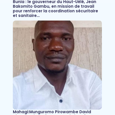
Bunia : le gouverneur du Haut-Uélé, Jean
Bakomito Gambu, en mission de travail
pour renforcer la coordination sécuritaire
et sanitaire…
Mahagi:Munguromo Pirowambe David