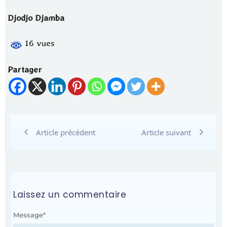
Djodjo Djamba
16 vues
Partager
Article précédent
Article suivant
Laissez un commentaire
Message
*