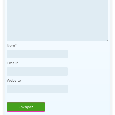
Nom
*
Email
*
Website