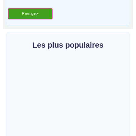
Les plus populaires