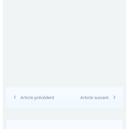
Article précédent
Article suivant