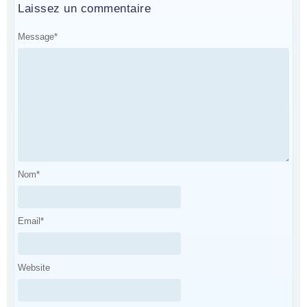
Laissez un commentaire
Message
*
Nom
*
Email
*
Website