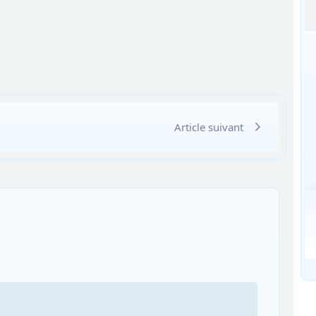
Article suivant