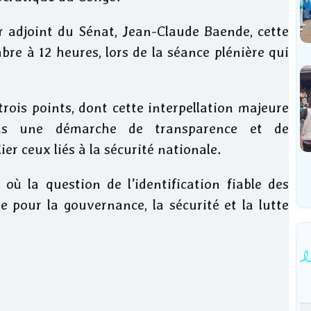
 adjoint du Sénat, Jean-Claude Baende, cette
e à 12 heures, lors de la séance plénière qui
rois points, dont cette interpellation majeure
ans une démarche de transparence et de
er ceux liés à la sécurité nationale.
où la question de l’identification fiable des
le pour la gouvernance, la sécurité et la lutte