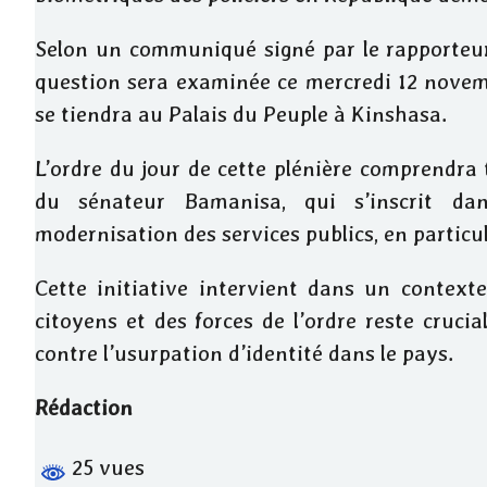
Selon un communiqué signé par le rapporteur
question sera examinée ce mercredi 12 novembr
se tiendra au Palais du Peuple à Kinshasa.
L’ordre du jour de cette plénière comprendra t
du sénateur Bamanisa, qui s’inscrit d
modernisation des services publics, en particuli
Cette initiative intervient dans un contexte 
citoyens et des forces de l’ordre reste crucia
contre l’usurpation d’identité dans le pays.
Rédaction
25 vues