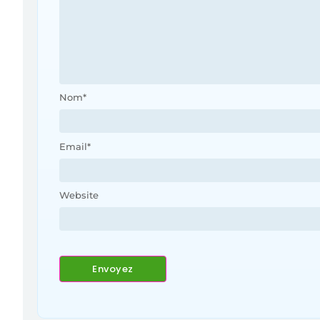
Nom
*
Email
*
Website