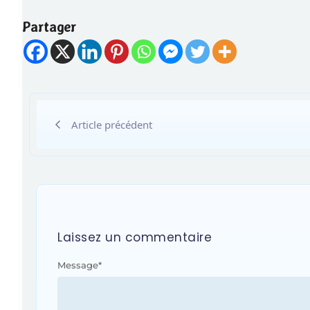
Partager
Article précédent
Laissez un commentaire
Message
*